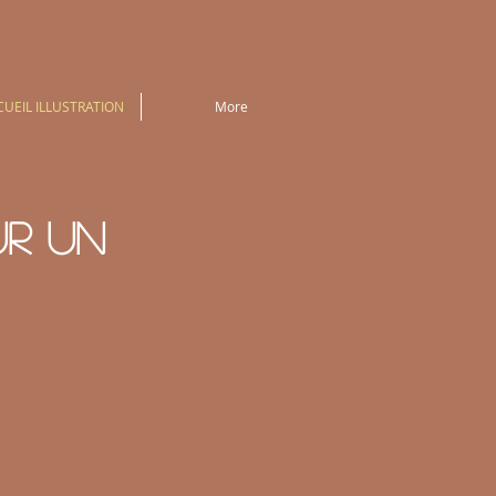
UEIL ILLUSTRATION
More
ur un